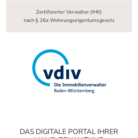
Zertifizierter Verwalter (IHK)
nach § 26a Wohnungseigentumsgesetz
DAS DIGITALE PORTAL IHRER