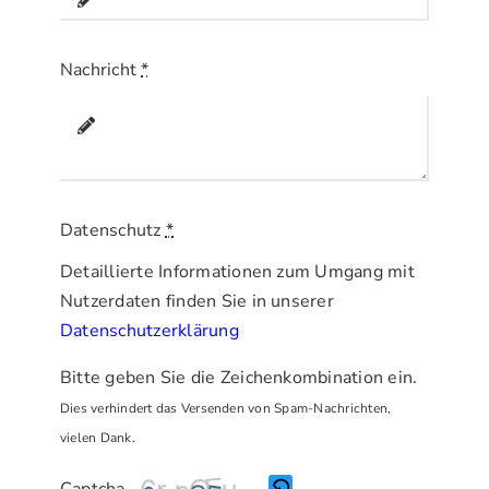
Nachricht
*
Datenschutz
*
Detaillierte Informationen zum Umgang mit
Nutzerdaten finden Sie in unserer
Datenschutzerklärung
Bitte geben Sie die Zeichenkombination ein.
Dies verhindert das Versenden von Spam-Nachrichten,
vielen Dank.