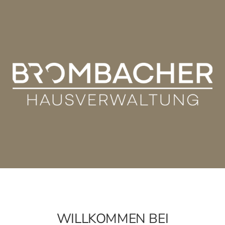
WILLKOMMEN BEI