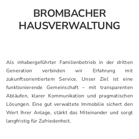
BROMBACHER
HAUSVERWALTUNG
Als inhabergeführter Familienbetrieb in der dritten
Generation verbinden wir Erfahrung mit
zukunftsorientiertem Service. Unser Ziel ist eine
funktionierende Gemeinschaft – mit transparenten
Abläufen, klarer Kommunikation und pragmatischen
Lösungen. Eine gut verwaltete Immobilie sichert den
Wert Ihrer Anlage, stärkt das Miteinander und sorgt
langfristig für Zufriedenheit.