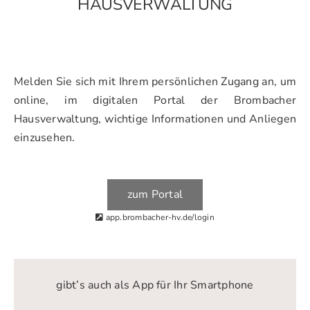
HAUSVERWALTUNG
Melden Sie sich mit Ihrem persönlichen Zugang an, um
online, im digitalen Portal der Brombacher
Hausverwaltung, wichtige Informationen und Anliegen
einzusehen.
zum Portal
app.brombacher-hv.de/login
gibt’s auch als App für Ihr Smartphone