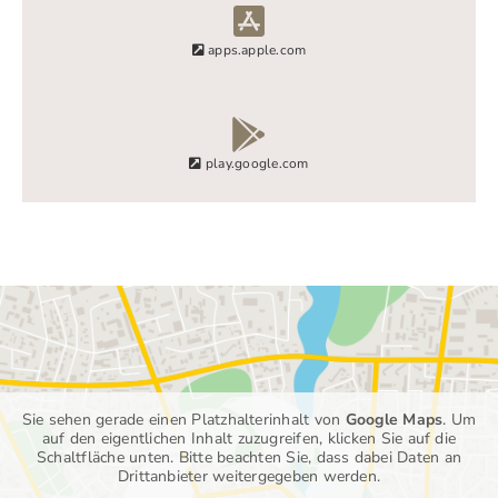
apps.apple.com
play.google.com
Sie sehen gerade einen Platzhalterinhalt von
Google Maps
. Um
auf den eigentlichen Inhalt zuzugreifen, klicken Sie auf die
Schaltfläche unten. Bitte beachten Sie, dass dabei Daten an
Drittanbieter weitergegeben werden.