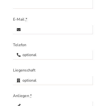
E-Mail
*
Telefon
Liegenschaft
Anliegen
*