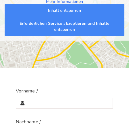
Mehr Informationen
Inhalt entsperren
Erforderlichen Service akzeptieren und Inhalte
entsperren
Vorname
*
Nachname
*